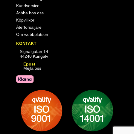
Kundservice
Jobba hos oss
Köpvillkor
Återförsäljare
Om webbplatsen
KONTAKT
Signalgatan 14
44240 Kungälv
Epost
Mejla oss