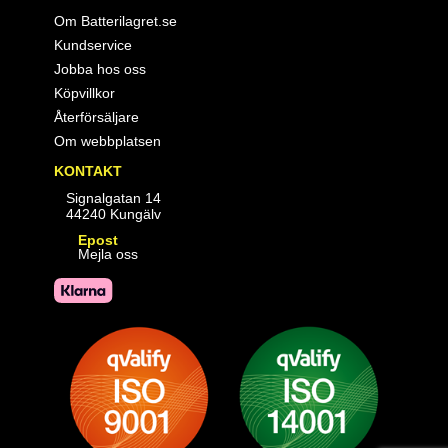
Om Batterilagret.se
Kundservice
Jobba hos oss
Köpvillkor
Återförsäljare
Om webbplatsen
KONTAKT
Signalgatan 14
44240 Kungälv
Epost
Mejla oss