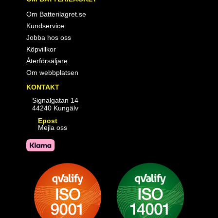
Om Batterilagret.se
Kundservice
Jobba hos oss
Köpvillkor
Återförsäljare
Om webbplatsen
KONTAKT
Signalgatan 14
44240 Kungälv
Epost
Mejla oss