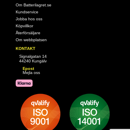
Om Batterilagret.se
Kundservice
Jobba hos oss
Köpvillkor
Återförsäljare
Om webbplatsen
KONTAKT
Signalgatan 14
44240 Kungälv
Epost
Mejla oss