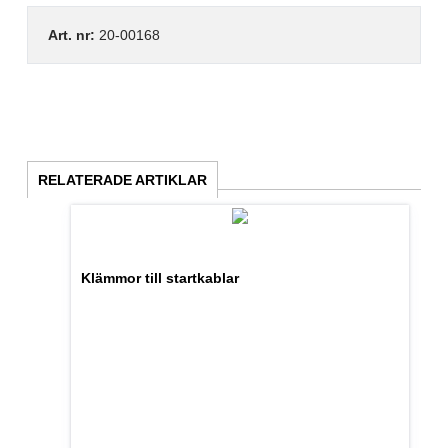
Art. nr:
20-00168
RELATERADE ARTIKLAR
Klämmor till startkablar