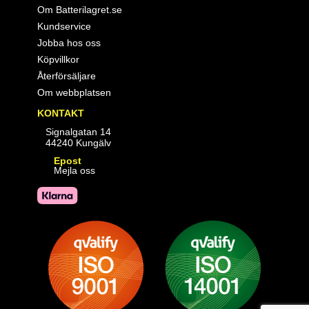
Om Batterilagret.se
Kundservice
Jobba hos oss
Köpvillkor
Återförsäljare
Om webbplatsen
KONTAKT
Signalgatan 14
44240 Kungälv
Epost
Mejla oss