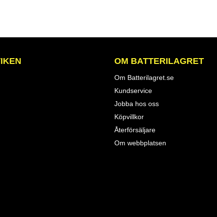
IKEN
OM BATTERILAGRET
Om Batterilagret.se
Kundservice
Jobba hos oss
Köpvillkor
Återförsäljare
Om webbplatsen