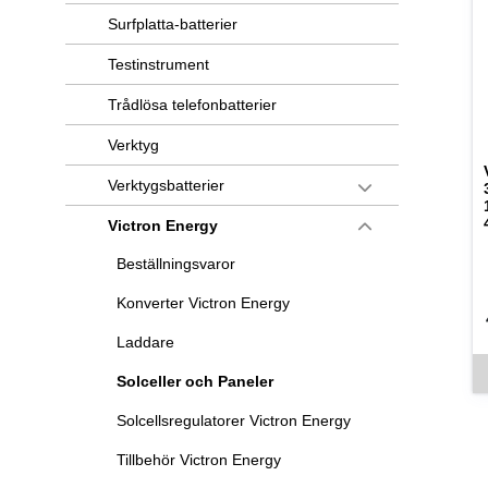
Surfplatta-batterier
Testinstrument
Trådlösa telefonbatterier
Verktyg
Verktygsbatterier
Victron Energy
Beställningsvaror
Konverter Victron Energy
Laddare
De
Solceller och Paneler
Solcellsregulatorer Victron Energy
Tillbehör Victron Energy