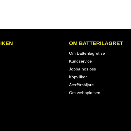
IKEN
OM BATTERILAGRET
Om Batterilagret.se
Kundservice
Jobba hos oss
Köpvillkor
Återförsäljare
Om webbplatsen