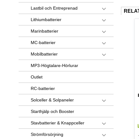
Lastbil och Entreprenad
RELA
Lithiumbatterier
Marinbatterier
MC-batterier
Mobilbatterier
MP3-Högtalare-Hörlurar
Outlet
RC-batterier
Solceller & Solpaneler
Starthjälp och Booster
Stavbatterier & Knappceller
Strömförsörjning