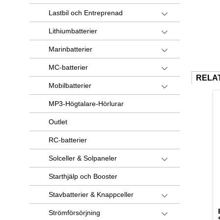
Lastbil och Entreprenad
Lithiumbatterier
Marinbatterier
MC-batterier
RELA
Mobilbatterier
MP3-Högtalare-Hörlurar
Outlet
RC-batterier
Solceller & Solpaneler
Starthjälp och Booster
Stavbatterier & Knappceller
Strömförsörjning