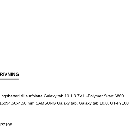
RIVNING
ingsbatteri till surfplatta Galaxy tab 10.1 3.7V Li-Polymer Svart 6860
15x94,50x4,50 mm SAMSUNG Galaxy tab, Galaxy tab 10.0, GT-P7100
P710SL