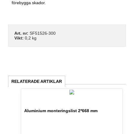
förebygga skador.
Art. nr:
SF51526-300
Vikt:
0,2 kg
RELATERADE ARTIKLAR
Aluminium monteringslist 2*668 mm