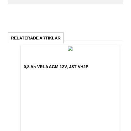
RELATERADE ARTIKLAR
0,8 Ah VRLA AGM 12V, JST VH2P