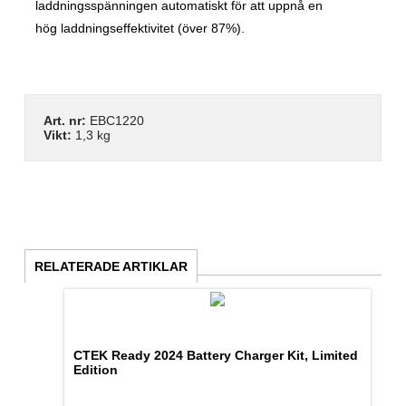
laddningsspänningen automatiskt för att uppnå en
hög laddningseffektivitet (över 87%).
Art. nr:
EBC1220
Vikt:
1,3 kg
RELATERADE ARTIKLAR
CTEK Ready 2024 Battery Charger Kit, Limited
Edition