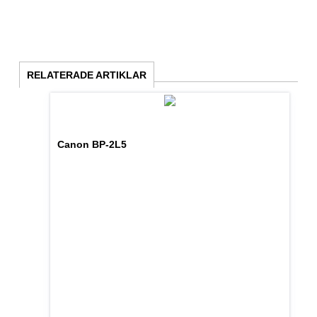
RELATERADE ARTIKLAR
Canon BP-2L5