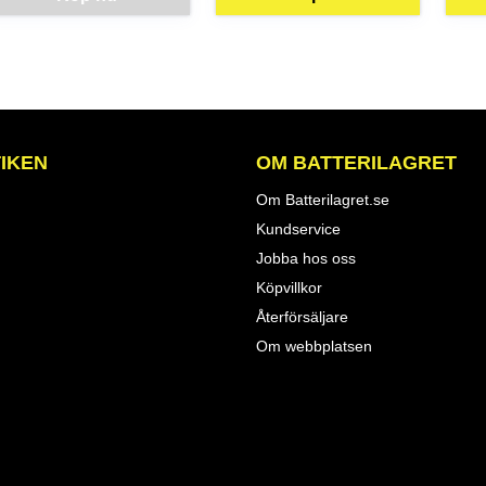
IKEN
OM BATTERILAGRET
Om Batterilagret.se
Kundservice
Jobba hos oss
Köpvillkor
Återförsäljare
Om webbplatsen