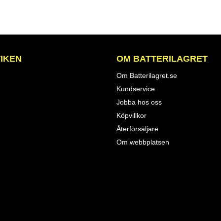
IKEN
OM BATTERILAGRET
Om Batterilagret.se
Kundservice
Jobba hos oss
Köpvillkor
Återförsäljare
Om webbplatsen