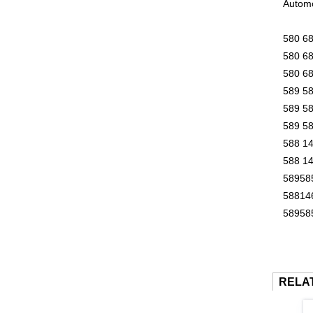
Autom
580 68
580 68
580 68
589 58
589 58
589 58
588 14
588 14
58958
58814
58958
RELA