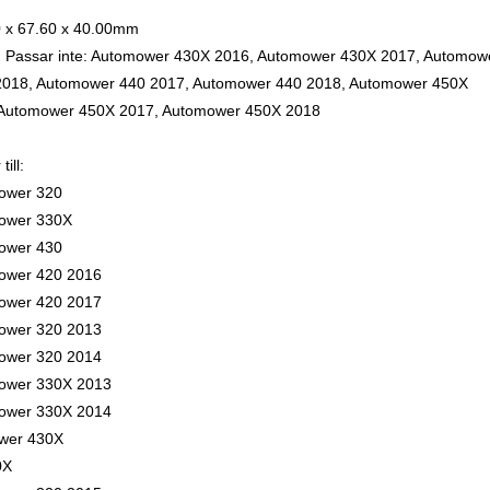
 x 67.60 x 40.00mm
 Passar inte: Automower 430X 2016, Automower 430X 2017, Automow
2018, Automower 440 2017, Automower 440 2018, Automower 450X
 Automower 450X 2017, Automower 450X 2018
till:
ower 320
ower 330X
ower 430
ower 420 2016
ower 420 2017
ower 320 2013
ower 320 2014
ower 330X 2013
ower 330X 2014
wer 430X
0X