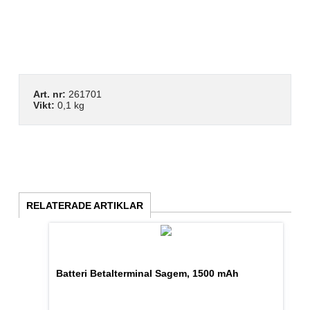
Art. nr:
261701
Vikt:
0,1 kg
RELATERADE ARTIKLAR
Batteri Betalterminal Sagem, 1500 mAh