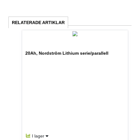
RELATERADE ARTIKLAR
20Ah, Nordström Lithium serie/parallell
I lager