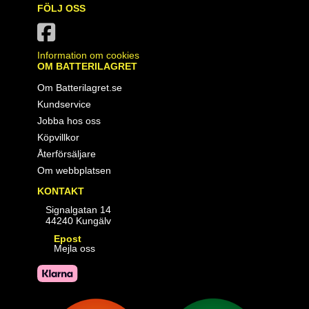
FÖLJ OSS
Information om cookies
OM BATTERILAGRET
Om Batterilagret.se
Kundservice
Jobba hos oss
Köpvillkor
Återförsäljare
Om webbplatsen
KONTAKT
Signalgatan 14
44240 Kungälv
Epost
Mejla oss