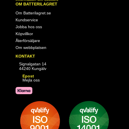
OM BATTERILAGRET
Om Batterilagret.se
Kundservice
Jobba hos oss
Köpvillkor
Återförsäljare
Om webbplatsen
KONTAKT
Signalgatan 14
44240 Kungälv
Epost
Mejla oss