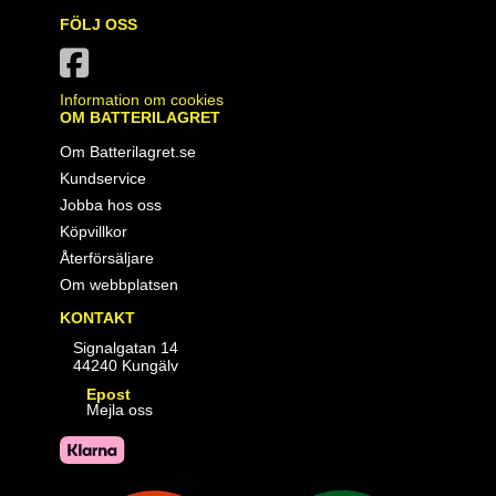
FÖLJ OSS
Information om cookies
OM BATTERILAGRET
Om Batterilagret.se
Kundservice
Jobba hos oss
Köpvillkor
Återförsäljare
Om webbplatsen
KONTAKT
Signalgatan 14
44240 Kungälv
Epost
Mejla oss