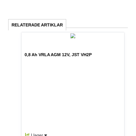
RELATERADE ARTIKLAR
0,8 Ah VRLA AGM 12V, JST VH2P
I lager