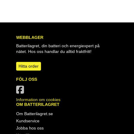
WEBBLAGER
Batterilagret, din batteri och energiexpert på
nätet. Hos oss handlar du alltid fraktfritt!
Hitta order
FÖLJ OSS
Information om cookies
OM BATTERILAGRET
Om Batterilagret.se
Kundservice
Jobba hos oss