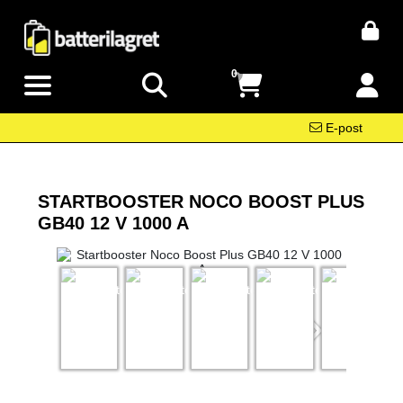
0
E-post
STARTBOOSTER NOCO BOOST PLUS
GB40 12 V 1000 A