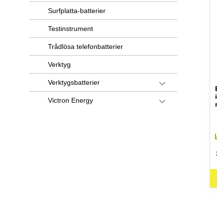
Surfplatta-batterier
Testinstrument
Trådlösa telefonbatterier
Verktyg
Verktygsbatterier
Victron Energy