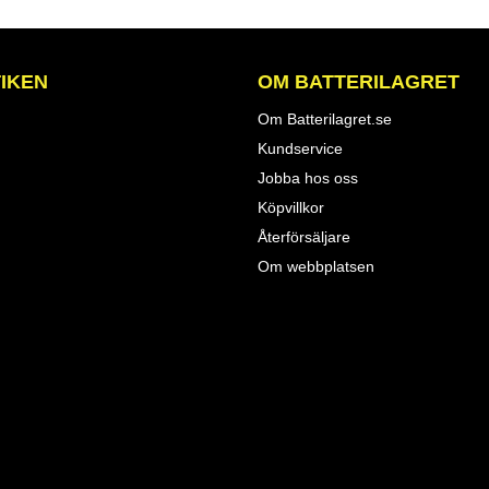
IKEN
OM BATTERILAGRET
Om Batterilagret.se
Kundservice
Jobba hos oss
Köpvillkor
Återförsäljare
Om webbplatsen