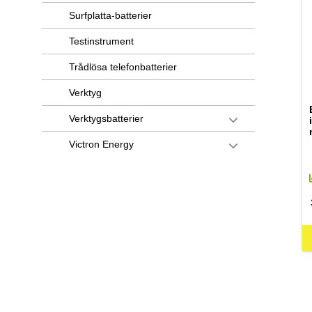
Surfplatta-batterier
Testinstrument
Trådlösa telefonbatterier
Verktyg
Verktygsbatterier
Victron Energy