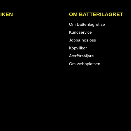
IKEN
OM BATTERILAGRET
Om Batterilagret.se
Kundservice
Jobba hos oss
Köpvillkor
Återförsäljare
Om webbplatsen