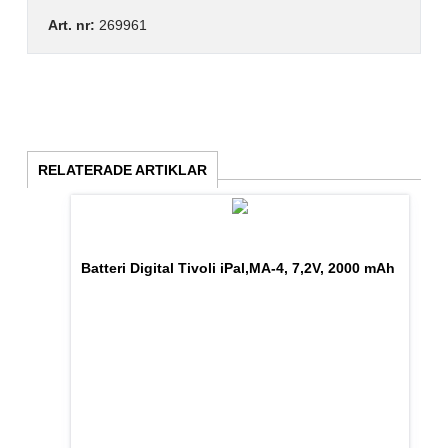
Art. nr:
269961
RELATERADE ARTIKLAR
Batteri Digital Tivoli iPal,MA-4, 7,2V, 2000 mAh