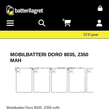
0
E-post
MOBILBATTERI DORO 8035, 2350
MAH
Mobilbatteri Doro 8035, 2350 mAh