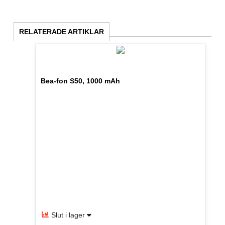
RELATERADE ARTIKLAR
Bea-fon S50, 1000 mAh
Slut i lager