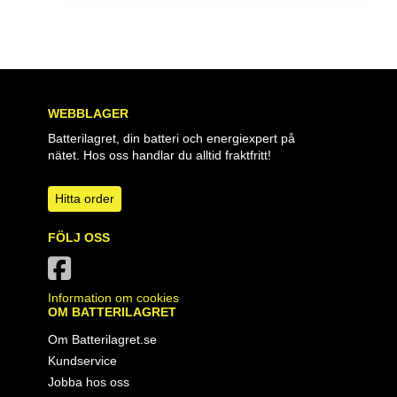
WEBBLAGER
Batterilagret, din batteri och energiexpert på
nätet. Hos oss handlar du alltid fraktfritt!
Hitta order
FÖLJ OSS
Information om cookies
OM BATTERILAGRET
Om Batterilagret.se
Kundservice
Jobba hos oss