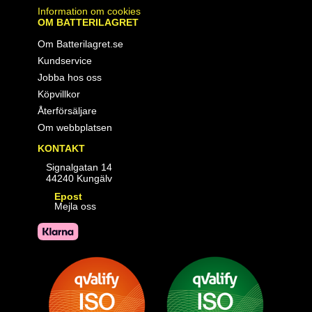
Information om cookies
OM BATTERILAGRET
Om Batterilagret.se
Kundservice
Jobba hos oss
Köpvillkor
Återförsäljare
Om webbplatsen
KONTAKT
Signalgatan 14
44240 Kungälv
Epost
Mejla oss