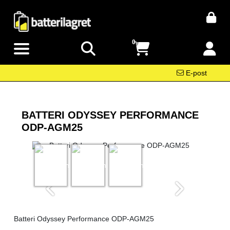
0
E-post
BATTERI ODYSSEY PERFORMANCE
ODP-AGM25
Batteri Odyssey Performance ODP-AGM25