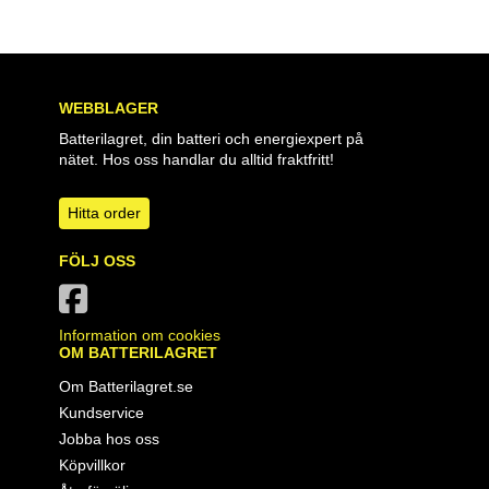
WEBBLAGER
Batterilagret, din batteri och energiexpert på
nätet. Hos oss handlar du alltid fraktfritt!
Hitta order
FÖLJ OSS
Information om cookies
OM BATTERILAGRET
Om Batterilagret.se
Kundservice
Jobba hos oss
Köpvillkor