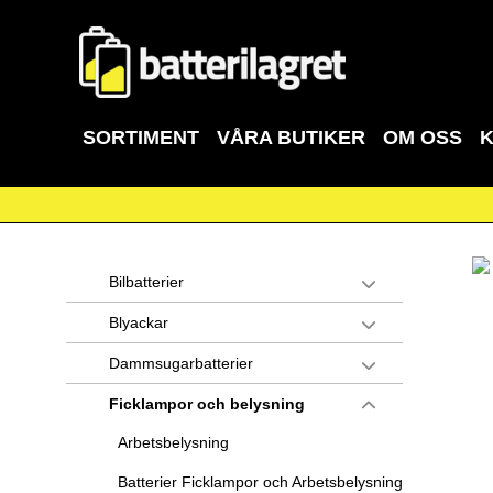
SORTIMENT
VÅRA BUTIKER
OM OSS
Bilbatterier
Blyackar
Dammsugarbatterier
Ficklampor och belysning
Arbetsbelysning
Batterier Ficklampor och Arbetsbelysning