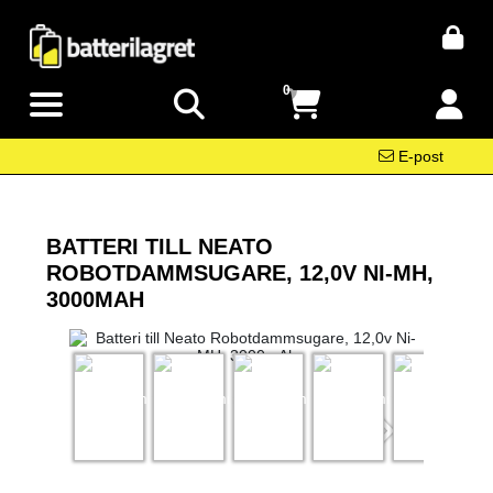
0
E-post
BATTERI TILL NEATO
ROBOTDAMMSUGARE, 12,0V NI-MH,
3000MAH