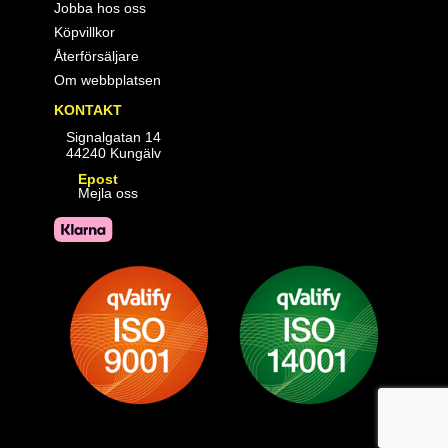
Jobba hos oss
Köpvillkor
Återförsäljare
Om webbplatsen
KONTAKT
Signalgatan 14
44240 Kungälv
Epost
Mejla oss