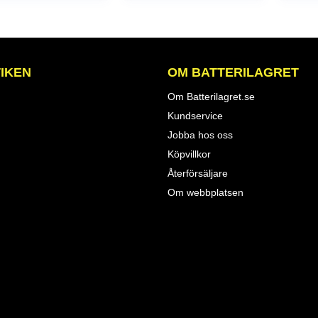
IKEN
OM BATTERILAGRET
Om Batterilagret.se
Kundservice
Jobba hos oss
Köpvillkor
Återförsäljare
Om webbplatsen