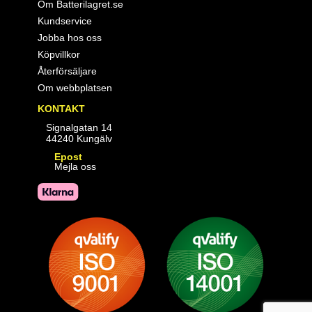
Om Batterilagret.se
Kundservice
Jobba hos oss
Köpvillkor
Återförsäljare
Om webbplatsen
KONTAKT
Signalgatan 14
44240 Kungälv
Epost
Mejla oss